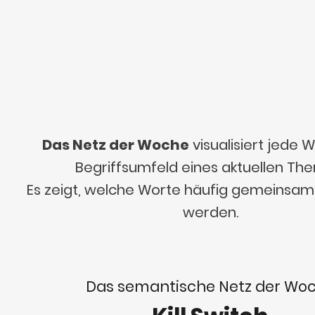
Das Netz der Woche
visualisiert jede
Begriffsumfeld eines aktuellen Th
Es zeigt, welche Worte häufig gemeinsa
werden.
Das semantische Netz der Wo