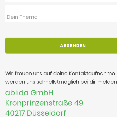
Wir freuen uns auf deine Kontaktaufnahme
werden uns schnellstmöglich bei dir melden
ablida GmbH
Kronprinzenstraße 49
40217 Düsseldorf