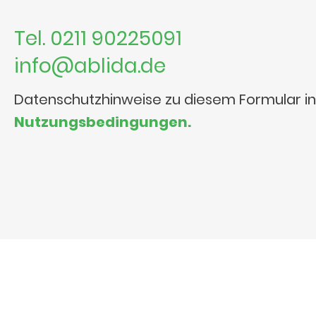
Tel. 0211 90225091
info@ablida.de
Datenschutzhinweise zu diesem Formular i
Nutzungsbedingungen.