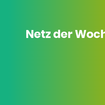
Netz der Woc