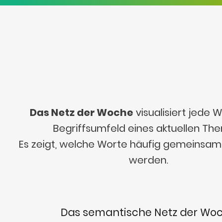
Das Netz der Woche
visualisiert jede
Begriffsumfeld eines aktuellen Th
Es zeigt, welche Worte häufig gemeinsa
werden.
Das semantische Netz der Wo