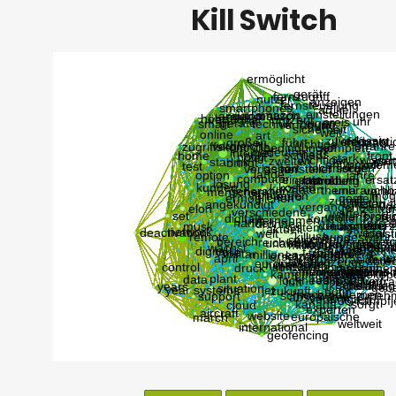
Kill Switch