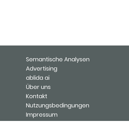
Semantische Analysen
Advertising
ablida ai
Über uns
Kontakt
Nutzungsbedingungen
Impressum
Login