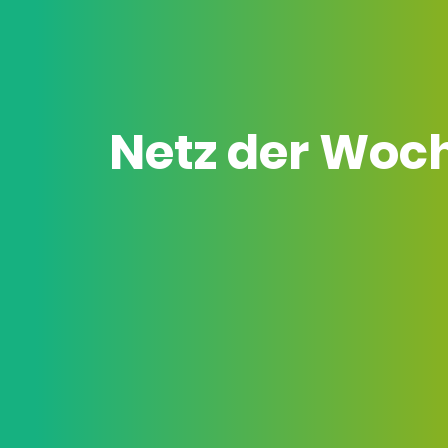
Netz der Woc