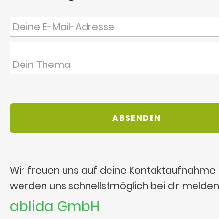
Wir freuen uns auf deine Kontaktaufnahme
werden uns schnellstmöglich bei dir melden
ablida GmbH