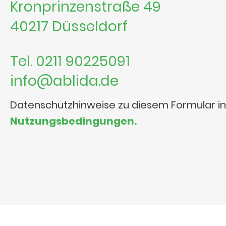
Kronprinzenstraße 49
40217 Düsseldorf
Tel. 0211 90225091
info@ablida.de
Datenschutzhinweise zu diesem Formular i
Nutzungsbedingungen.