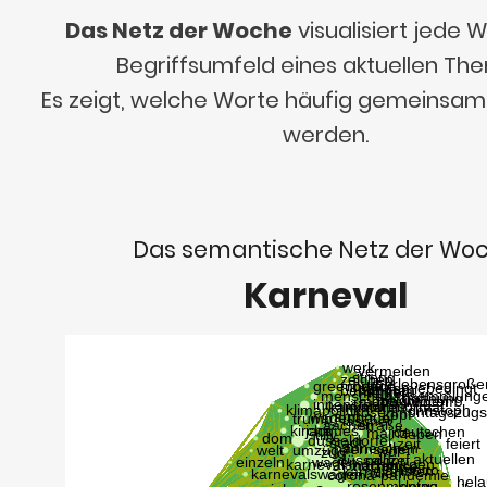
Das Netz der Woche
visualisiert jede
Begriffsumfeld eines aktuellen Th
Es zeigt, welche Worte häufig gemeinsa
werden.
Das semantische Netz der Wo
Karneval