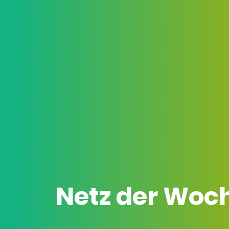
Netz der Woc