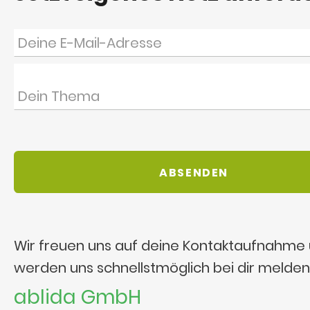
Wir freuen uns auf deine Kontaktaufnahme
werden uns schnellstmöglich bei dir melden
ablida GmbH