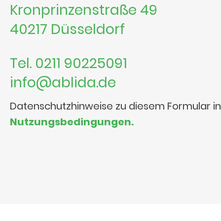
Kronprinzenstraße 49
40217 Düsseldorf
Tel. 0211 90225091
info@ablida.de
Datenschutzhinweise zu diesem Formular i
Nutzungsbedingungen.