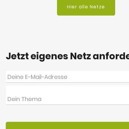
Hier alle Netze
Jetzt eigenes Netz anford