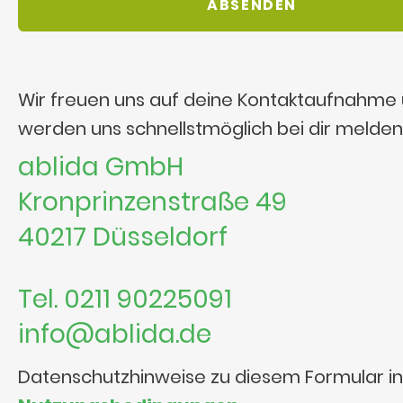
Wir freuen uns auf deine Kontaktaufnahme
werden uns schnellstmöglich bei dir melden
ablida GmbH
Kronprinzenstraße 49
40217 Düsseldorf
Tel. 0211 90225091
info@ablida.de
Datenschutzhinweise zu diesem Formular i