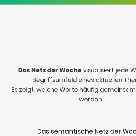
Das Netz der Woche
visualisiert jede
Begriffsumfeld eines aktuellen Th
Es zeigt, welche Worte häufig gemeinsa
werden.
Das semantische Netz der Wo