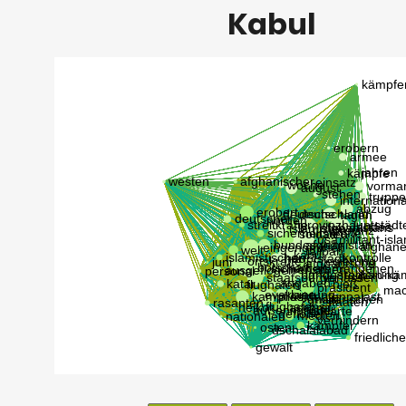
Kabul