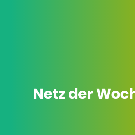
Netz der Woc