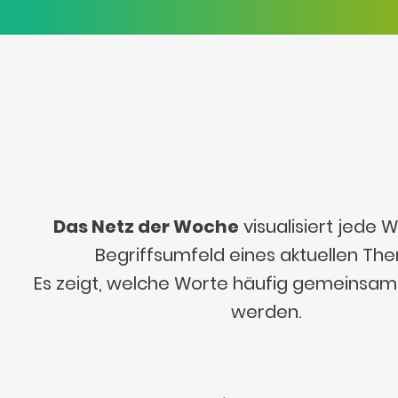
Das Netz der Woche
visualisiert jede
Begriffsumfeld eines aktuellen Th
Es zeigt, welche Worte häufig gemeinsa
werden.