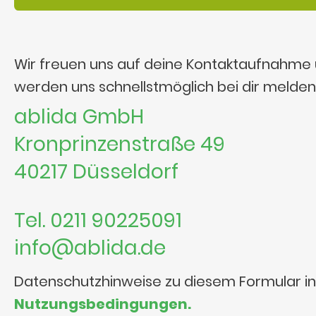
Wir freuen uns auf deine Kontaktaufnahme
werden uns schnellstmöglich bei dir melden
ablida GmbH
Kronprinzenstraße 49
40217 Düsseldorf
Tel. 0211 90225091
info@ablida.de
Datenschutzhinweise zu diesem Formular i
Nutzungsbedingungen.