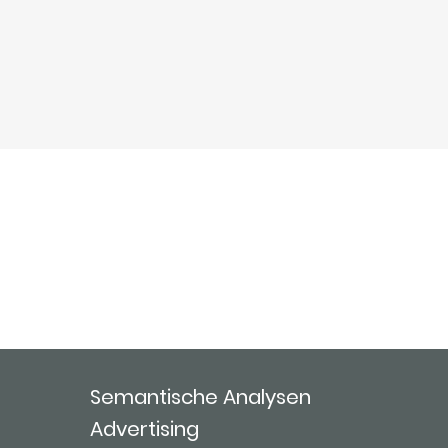
Semantische Analysen
Advertising