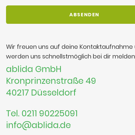
Wir freuen uns auf deine Kontaktaufnahme
werden uns schnellstmöglich bei dir melden
ablida GmbH
Kronprinzenstraße 49
40217 Düsseldorf
Tel. 0211 90225091
info@ablida.de