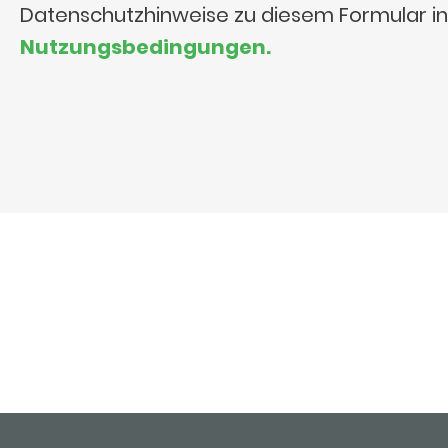
Datenschutzhinweise zu diesem Formular i
Nutzungsbedingungen.