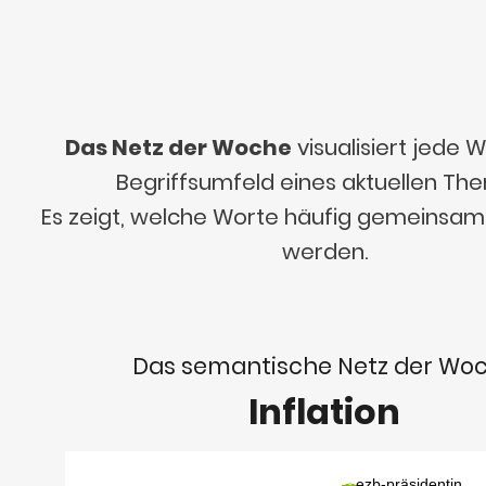
Das Netz der Woche
visualisiert jede
Begriffsumfeld eines aktuellen Th
Es zeigt, welche Worte häufig gemeinsa
werden.
Das semantische Netz der Wo
Inflation