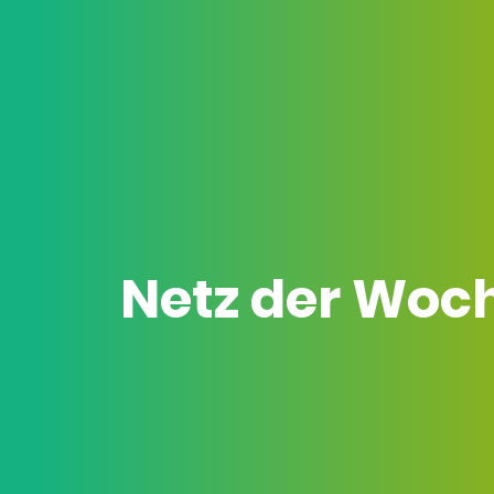
Netz der Woc