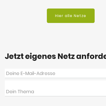
Hier alle Netze
Jetzt eigenes Netz anford