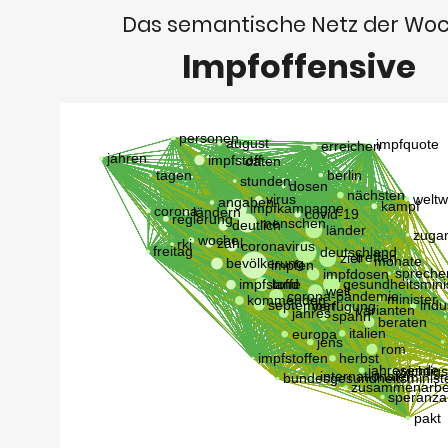
Das semantische Netz der Wo
Impfoffensive