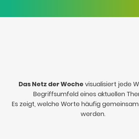
Das Netz der Woche
visualisiert jede
Begriffsumfeld eines aktuellen Th
Es zeigt, welche Worte häufig gemeinsa
werden.