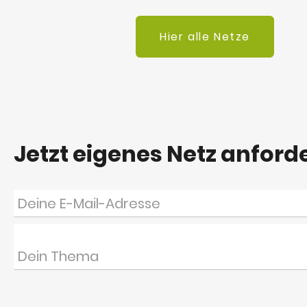
Hier alle Netze
Jetzt eigenes Netz anford