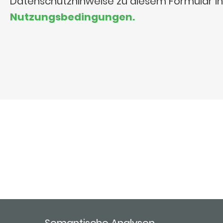
Datenschutzhinweise zu diesem Formular i
Nutzungsbedingungen.
Semantische Analysen