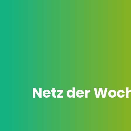
Netz der Woc