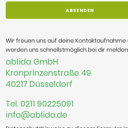
Wir freuen uns auf deine Kontaktaufnahme
werden uns schnellstmöglich bei dir melden
ablida GmbH
Kronprinzenstraße 49
40217 Düsseldorf
Tel. 0211 90225091
info@ablida.de