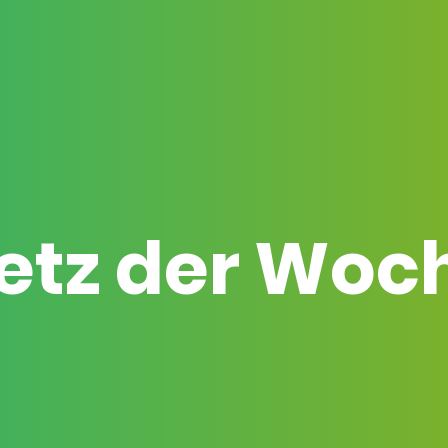
etz der Woc