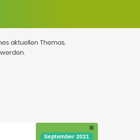
ines aktuellen Themas.
 werden.
September 2021