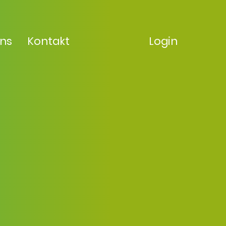
uns
Kontakt
Login