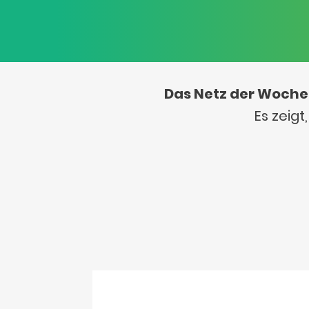
Das Netz der Woche
Es zeig