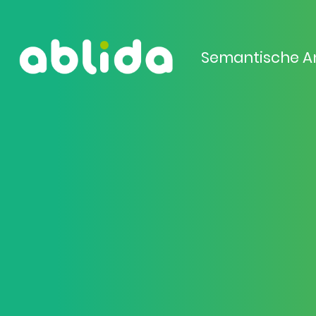
Semantische A