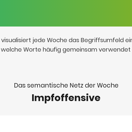
visualisiert jede Woche das Begriffsumfeld e
t, welche Worte häufig gemeinsam verwendet
Das semantische Netz der Woche
Impfoffensive