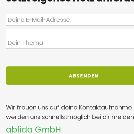
Wir freuen uns auf deine Kontaktaufnahme
werden uns schnellstmöglich bei dir melden
ablida GmbH