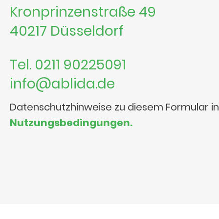
Kronprinzenstraße 49
40217 Düsseldorf
Tel. 0211 90225091
info@ablida.de
Datenschutzhinweise zu diesem Formular i
Nutzungsbedingungen.