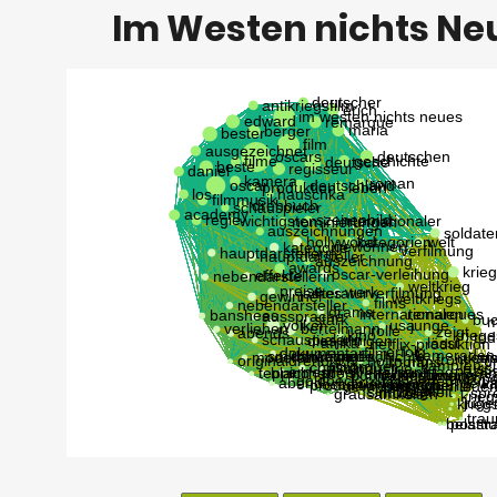
Im Westen nichts Ne