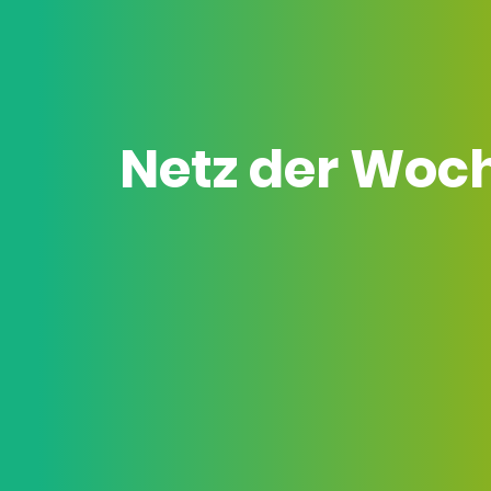
Netz der Woc