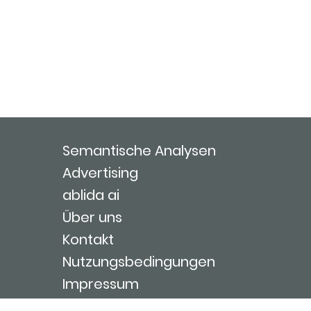
Semantische Analysen
Advertising
ablida ai
Über uns
Kontakt
Nutzungsbedingungen
Impressum
Login