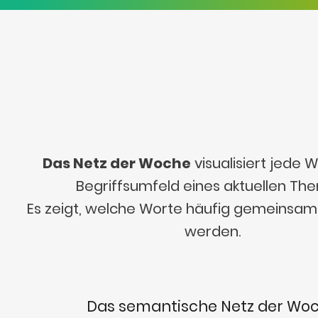
Das Netz der Woche
visualisiert jede
Begriffsumfeld eines aktuellen Th
Es zeigt, welche Worte häufig gemeinsa
werden.
Das semantische Netz der Wo