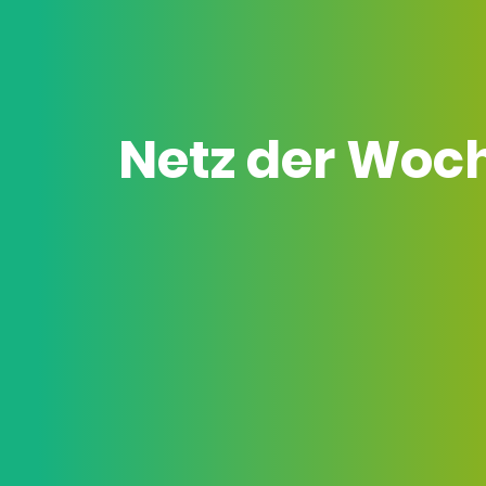
Netz der Woc