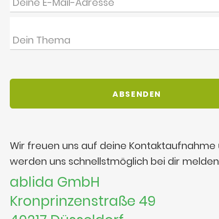
Wir freuen uns auf deine Kontaktaufnahme
werden uns schnellstmöglich bei dir melden
ablida GmbH
Kronprinzenstraße 49