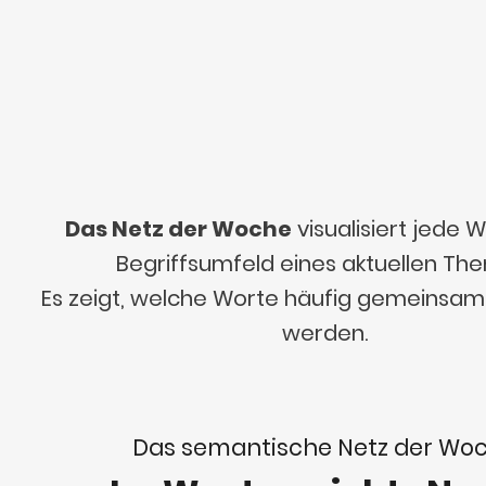
Das Netz der Woche
visualisiert jede
Begriffsumfeld eines aktuellen Th
Es zeigt, welche Worte häufig gemeinsa
werden.
Das semantische Netz der Wo