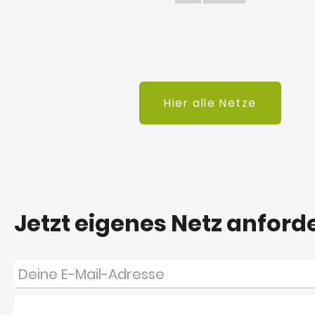
Hier alle Netze
Jetzt eigenes Netz anford