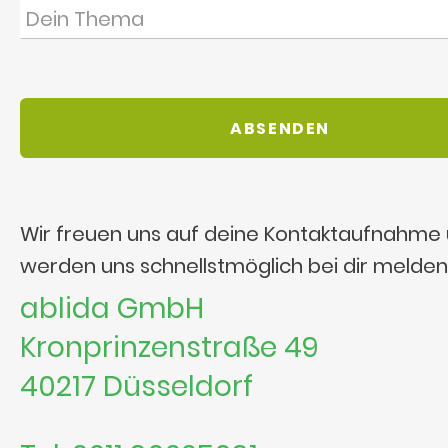
Wir freuen uns auf deine Kontaktaufnahme
werden uns schnellstmöglich bei dir melden
ablida GmbH
Kronprinzenstraße 49
40217 Düsseldorf