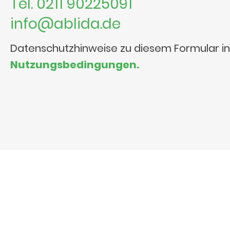
Tel. 0211 90225091
info@ablida.de
Datenschutzhinweise zu diesem Formular i
Nutzungsbedingungen.