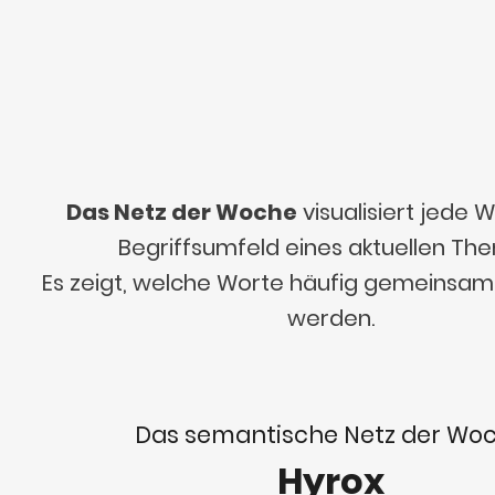
Das Netz der Woche
visualisiert jede
Begriffsumfeld eines aktuellen Th
Es zeigt, welche Worte häufig gemeinsa
werden.
Das semantische Netz der Wo
Hyrox