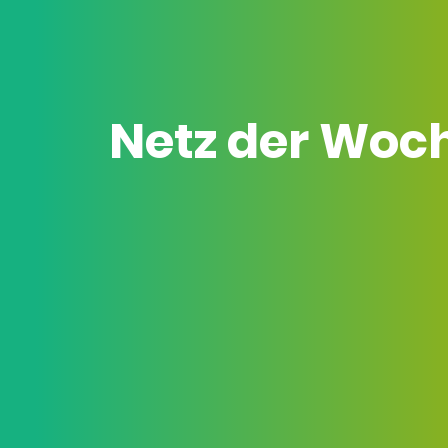
Netz der Woc