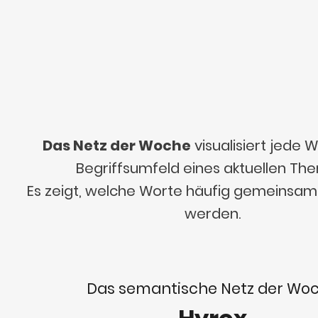
Das Netz der Woche
visualisiert jede
Begriffsumfeld eines aktuellen Th
Es zeigt, welche Worte häufig gemeinsa
werden.
Das semantische Netz der Wo