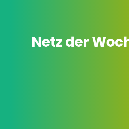
Netz der Woc