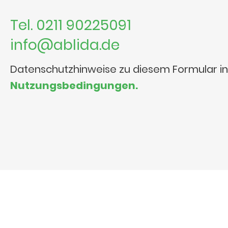
Tel. 0211 90225091
info@ablida.de
Datenschutzhinweise zu diesem Formular i
Nutzungsbedingungen.