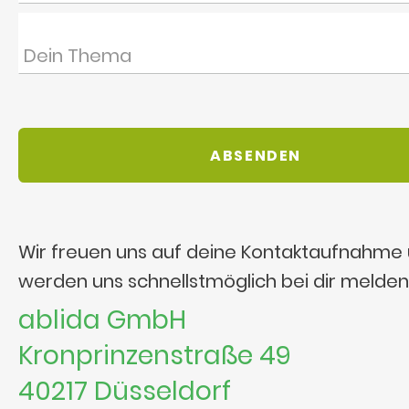
Wir freuen uns auf deine Kontaktaufnahme
werden uns schnellstmöglich bei dir melden
ablida GmbH
Kronprinzenstraße 49
40217 Düsseldorf