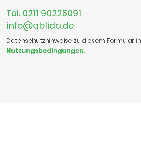
Tel. 0211 90225091
info@ablida.de
Datenschutzhinweise zu diesem Formular i
Nutzungsbedingungen.