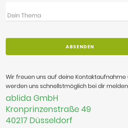
Wir freuen uns auf deine Kontaktaufnahme
werden uns schnellstmöglich bei dir melden
ablida GmbH
Kronprinzenstraße 49
40217 Düsseldorf