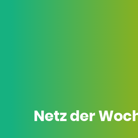
Netz der Woc