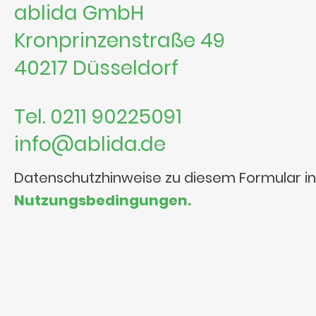
ablida GmbH
Kronprinzenstraße 49
40217 Düsseldorf
Tel. 0211 90225091
info@ablida.de
Datenschutzhinweise zu diesem Formular i
Nutzungsbedingungen.