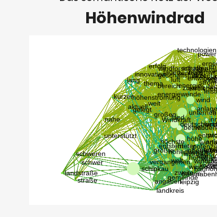
Höhenwindrad