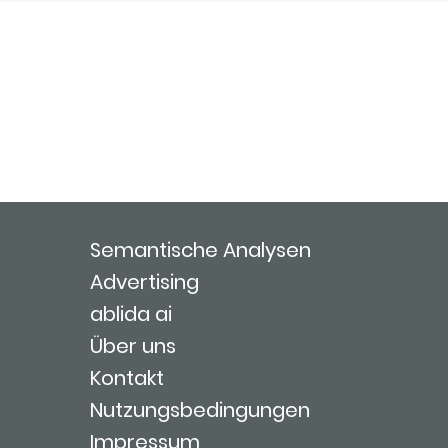
Semantische Analysen
Advertising
ablida ai
Über uns
Kontakt
Nutzungsbedingungen
Impressum