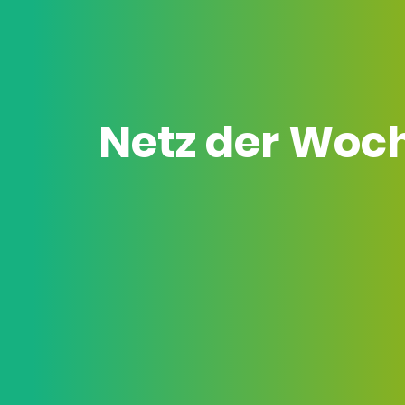
Netz der Woc