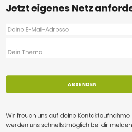
Jetzt eigenes Netz anford
Wir freuen uns auf deine Kontaktaufnahme
werden uns schnellstmöglich bei dir melden