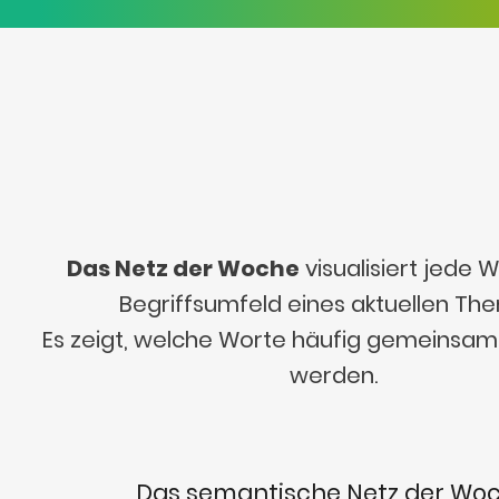
Das Netz der Woche
visualisiert jede
Begriffsumfeld eines aktuellen Th
Es zeigt, welche Worte häufig gemeinsa
werden.
Das semantische Netz der Wo