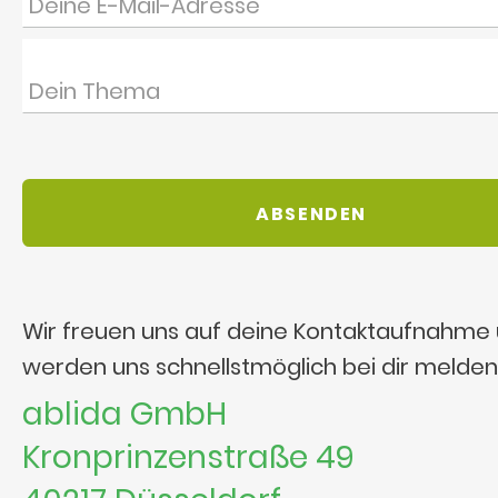
Wir freuen uns auf deine Kontaktaufnahme
werden uns schnellstmöglich bei dir melden
ablida GmbH
Kronprinzenstraße 49