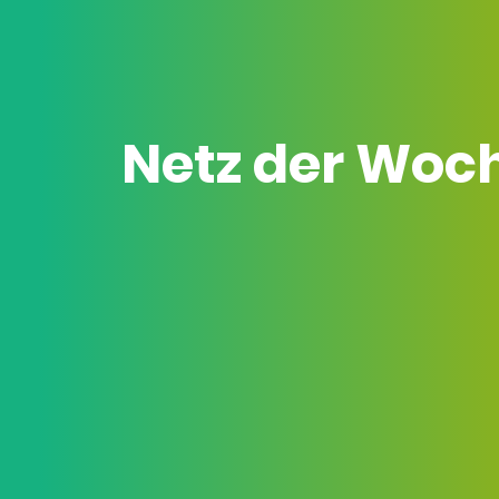
Netz der Woc