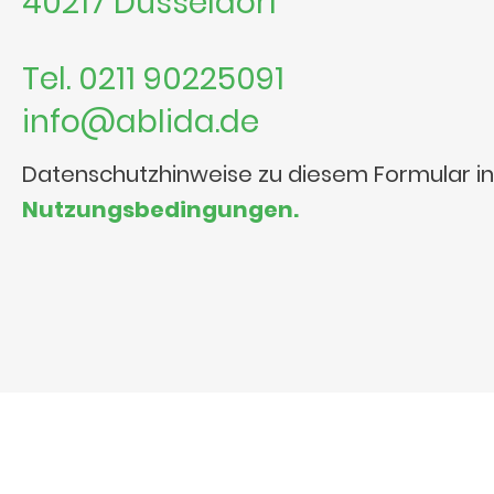
40217 Düsseldorf
Tel. 0211 90225091
info@ablida.de
Datenschutzhinweise zu diesem Formular i
Nutzungsbedingungen.