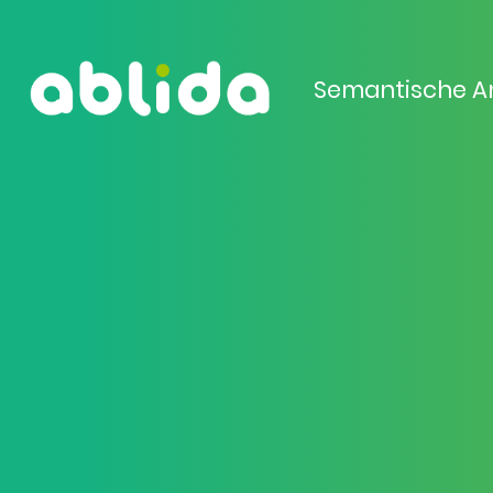
Semantische A