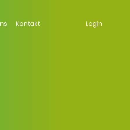
uns
Kontakt
Login