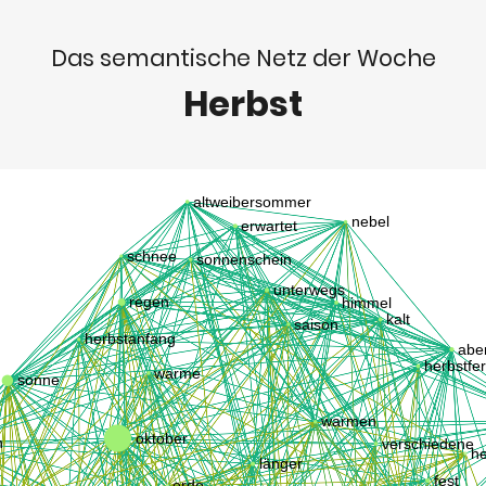
Das semantische Netz der Woche
Herbst