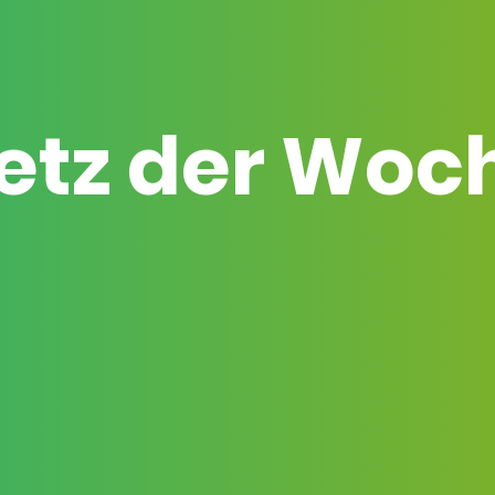
etz der Woc