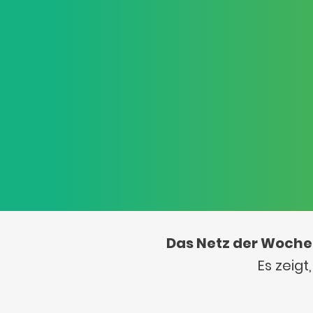
Das Netz der Woche
Es zeig