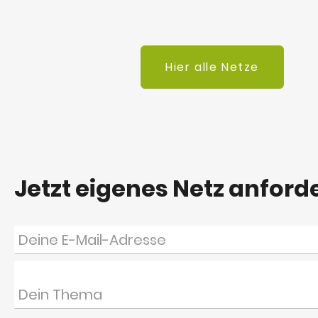
Hier alle Netze
Jetzt eigenes Netz anford