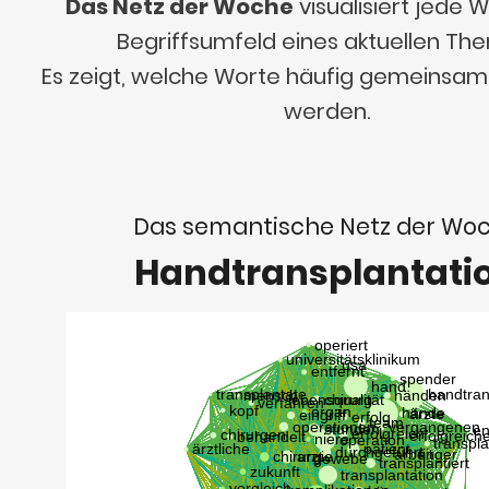
Das Netz der Woche
visualisiert jede
Begriffsumfeld eines aktuellen Th
Es zeigt, welche Worte häufig gemeinsa
werden.
Das semantische Netz der Wo
Handtransplantati