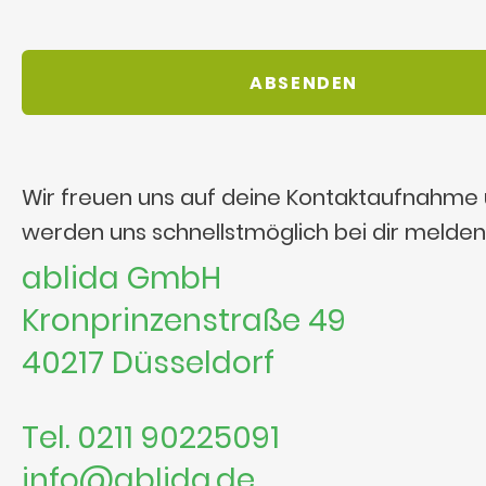
Wir freuen uns auf deine Kontaktaufnahme
werden uns schnellstmöglich bei dir melden
ablida GmbH
Kronprinzenstraße 49
40217 Düsseldorf
Tel. 0211 90225091
info@ablida.de