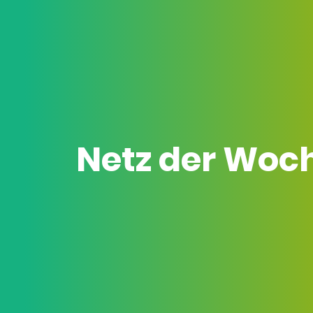
Netz der Woc