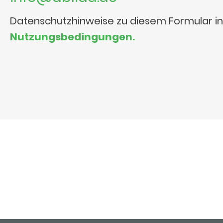
Datenschutzhinweise zu diesem Formular i
Nutzungsbedingungen.