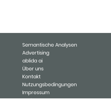
Semantische Analysen
Advertising
ablida ai
Über uns
Kontakt
Nutzungsbedingungen
Impressum
Login