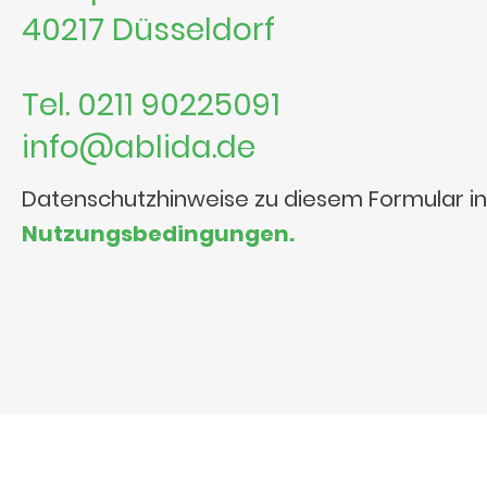
40217 Düsseldorf
Tel. 0211 90225091
info@ablida.de
Datenschutzhinweise zu diesem Formular i
Nutzungsbedingungen.