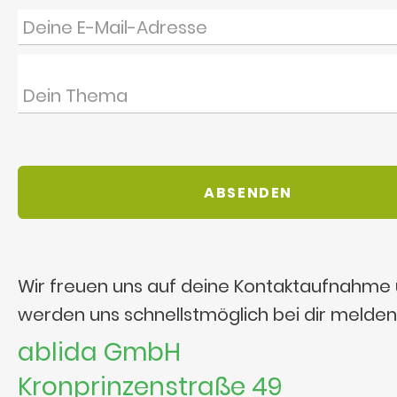
Wir freuen uns auf deine Kontaktaufnahme
werden uns schnellstmöglich bei dir melden
ablida GmbH
Kronprinzenstraße 49