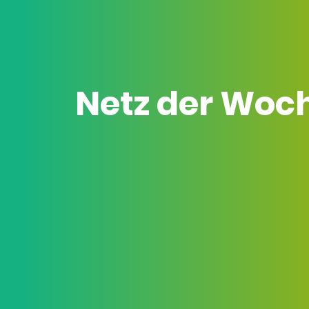
Netz der Woc