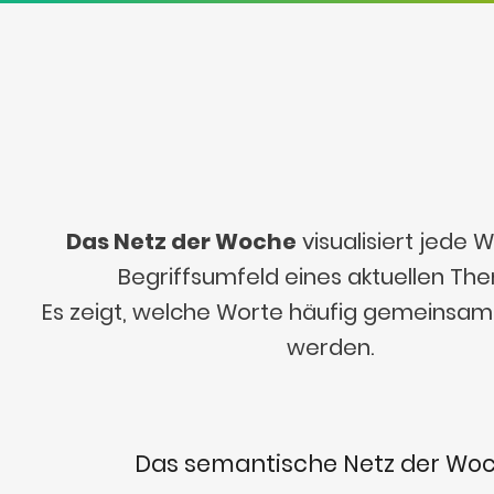
Das Netz der Woche
visualisiert jede
Begriffsumfeld eines aktuellen Th
Es zeigt, welche Worte häufig gemeinsa
werden.
Das semantische Netz der Wo