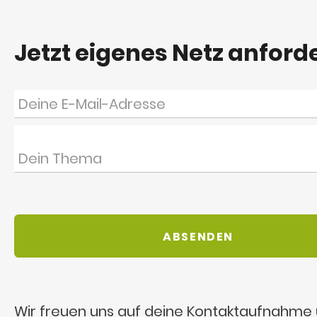
Jetzt eigenes Netz anford
Wir freuen uns auf deine Kontaktaufnahme