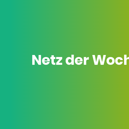
Netz der Woc