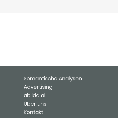
Semantische Analysen
Advertising
ablida ai
Über uns
Kontakt