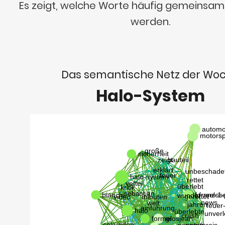
Es zeigt, welche Worte häufig gemeinsa
werden.
Das semantische Netz der Wo
Halo-System