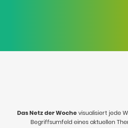
Das Netz der Woche
visualisiert jede
Begriffsumfeld eines aktuellen Th