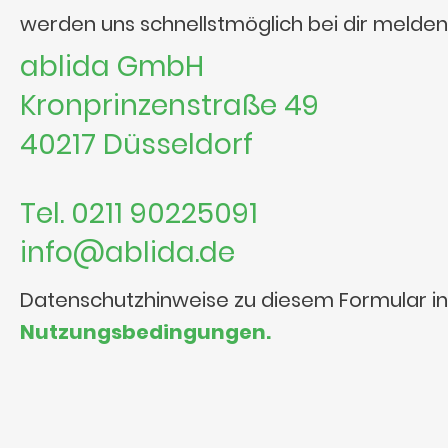
werden uns schnellstmöglich bei dir melden
ablida GmbH
Kronprinzenstraße 49
40217 Düsseldorf
Tel. 0211 90225091
info@ablida.de
Datenschutzhinweise zu diesem Formular i
Nutzungsbedingungen.