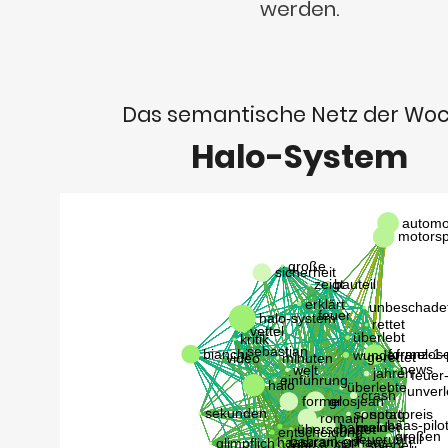
werden.
Das semantische Netz der Wo
Halo-System