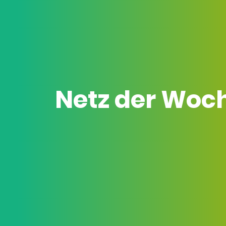
Netz der Woc