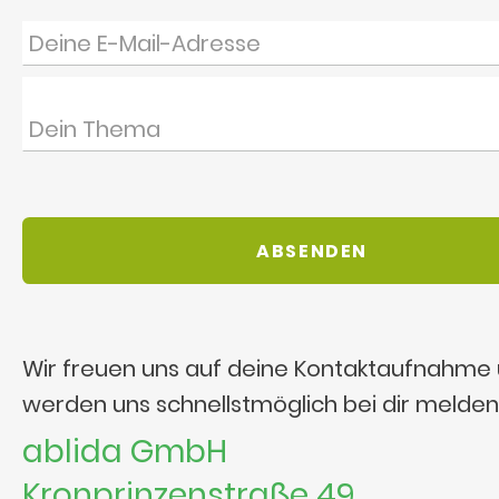
Wir freuen uns auf deine Kontaktaufnahme
werden uns schnellstmöglich bei dir melden
ablida GmbH
Kronprinzenstraße 49