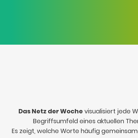
Das Netz der Woche
visualisiert jede
Begriffsumfeld eines aktuellen Th
Es zeigt, welche Worte häufig gemeinsa