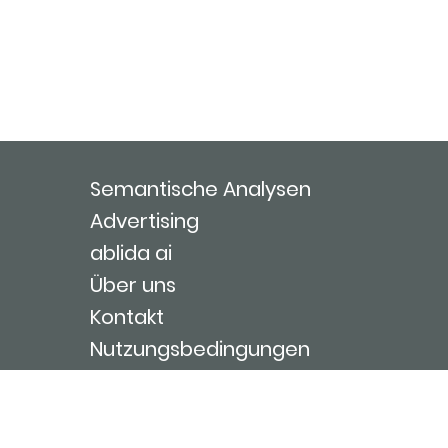
Semantische Analysen
Advertising
ablida ai
Über uns
Kontakt
Nutzungsbedingungen
Impressum
Login