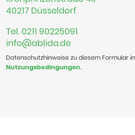
40217 Düsseldorf
Tel. 0211 90225091
info@ablida.de
Datenschutzhinweise zu diesem Formular i
Nutzungsbedingungen.