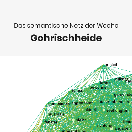
Das semantische Netz der Woche
Gohrischheide