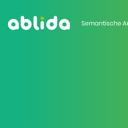
Semantische A