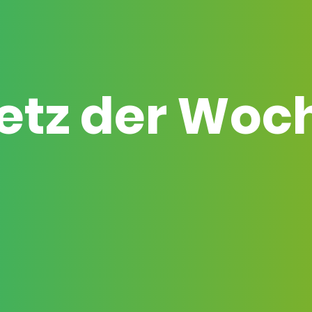
etz der Woc