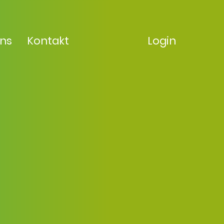
uns
Kontakt
Login