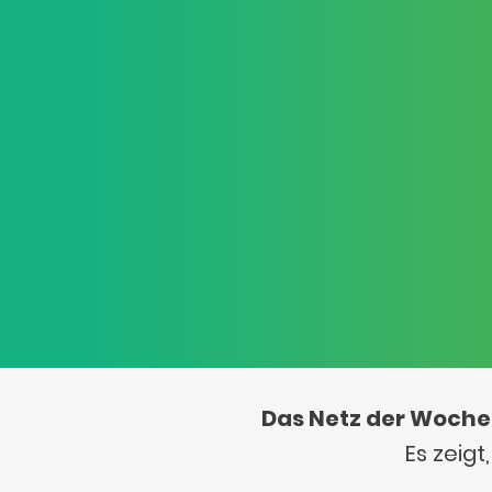
Das Netz der Woche
Es zeig