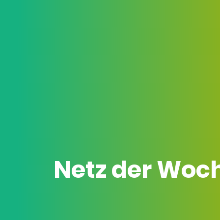
Netz der Woc