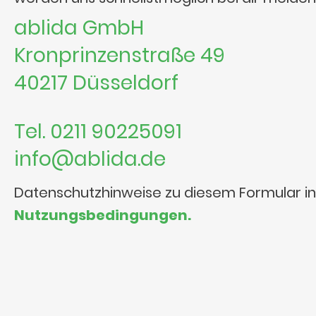
ablida GmbH
Kronprinzenstraße 49
40217 Düsseldorf
Tel. 0211 90225091
info@ablida.de
Datenschutzhinweise zu diesem Formular i
Nutzungsbedingungen.