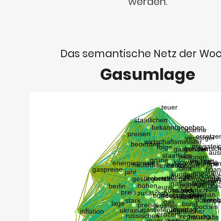
werden.
Das semantische Netz der Wo
Gasumlage