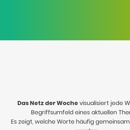
Das Netz der Woche
visualisiert jede
Begriffsumfeld eines aktuellen Th
Es zeigt, welche Worte häufig gemeinsa