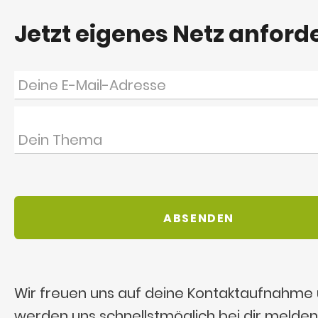
Jetzt eigenes Netz anford
Wir freuen uns auf deine Kontaktaufnahme
werden uns schnellstmöglich bei dir melden