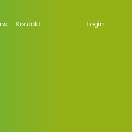
uns
Kontakt
Login