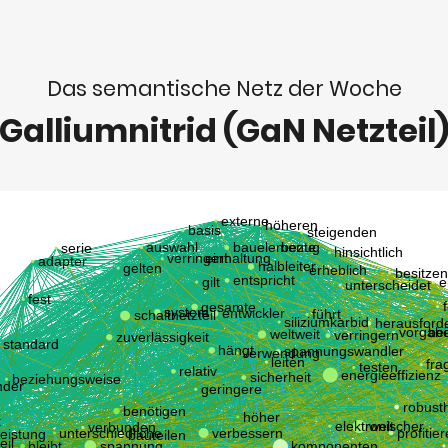
Das semantische Netz der Woche
Galliumnitrid (GaN Netzteil