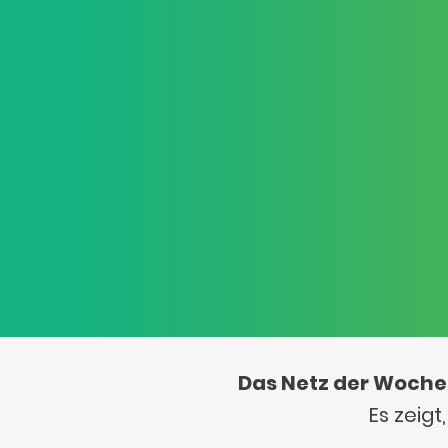
Das Netz der Woche
Es zeig