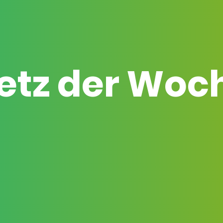
etz der Woc