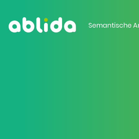
Semantische A