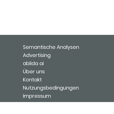
Semantische Analysen
Advertising
ablida ai
Über uns
Kontakt
Nutzungsbedingungen
Impressum
Login