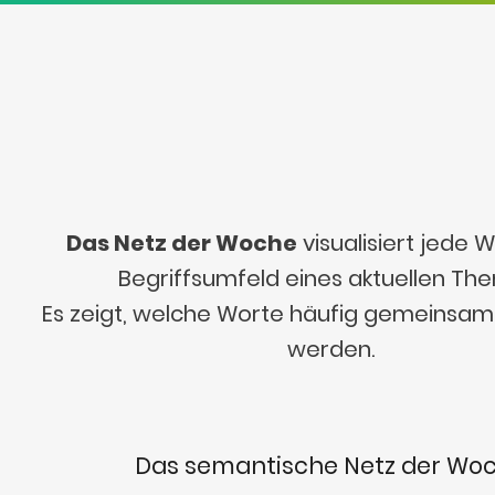
Das Netz der Woche
visualisiert jede
Begriffsumfeld eines aktuellen Th
Es zeigt, welche Worte häufig gemeinsa
werden.
Das semantische Netz der Wo