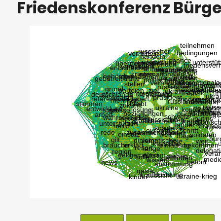
Friedenskonferenz Bürg