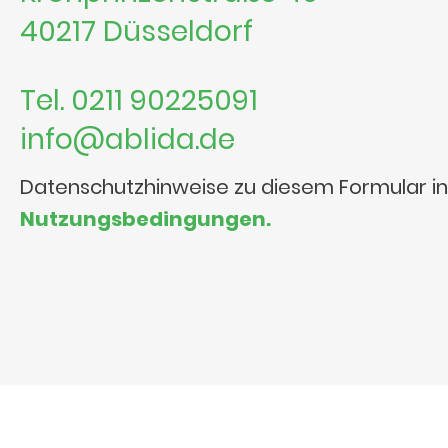
40217 Düsseldorf
Tel. 0211 90225091
info@ablida.de
Datenschutzhinweise zu diesem Formular i
Nutzungsbedingungen.