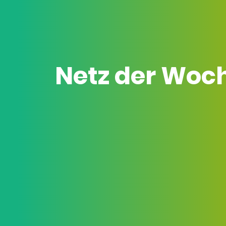
Netz der Woc