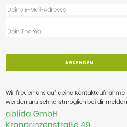
Wir freuen uns auf deine Kontaktaufnahme
werden uns schnellstmöglich bei dir melden
ablida GmbH
Kronprinzenstraße 49