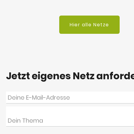
Hier alle Netze
Jetzt eigenes Netz anford