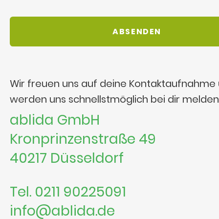
Wir freuen uns auf deine Kontaktaufnahme
werden uns schnellstmöglich bei dir melden
ablida GmbH
Kronprinzenstraße 49
40217 Düsseldorf
Tel. 0211 90225091
info@ablida.de