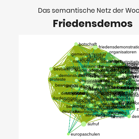
Das semantische Netz der Wo
Friedensdemos