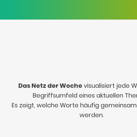
Das Netz der Woche
visualisiert jede
Begriffsumfeld eines aktuellen Th
Es zeigt, welche Worte häufig gemeinsa
werden.