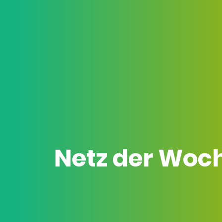
Netz der Woc