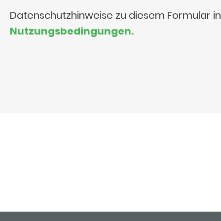
Datenschutzhinweise zu diesem Formular i
Nutzungsbedingungen.