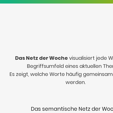
Das Netz der Woche
visualisiert jede
Begriffsumfeld eines aktuellen Th
Es zeigt, welche Worte häufig gemeinsa
werden.
Das semantische Netz der Wo