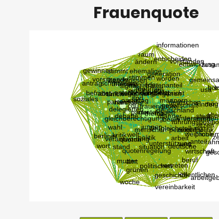
Frauenquote