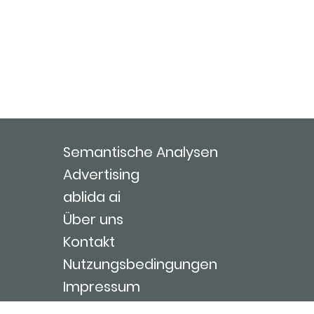
Semantische Analysen
Advertising
ablida ai
Über uns
Kontakt
Nutzungsbedingungen
Impressum
Login