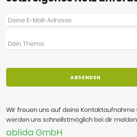
Wir freuen uns auf deine Kontaktaufnahme
werden uns schnellstmöglich bei dir melden
ablida GmbH