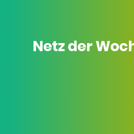
Netz der Woc