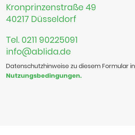
Kronprinzenstraße 49
40217 Düsseldorf
Tel. 0211 90225091
info@ablida.de
Datenschutzhinweise zu diesem Formular i
Nutzungsbedingungen.