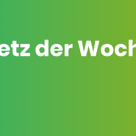
etz der Woc