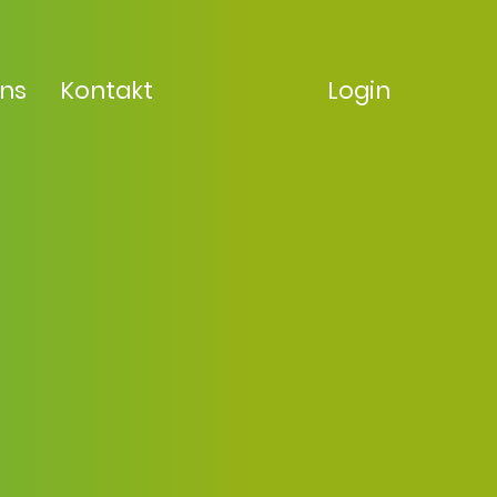
uns
Kontakt
Login