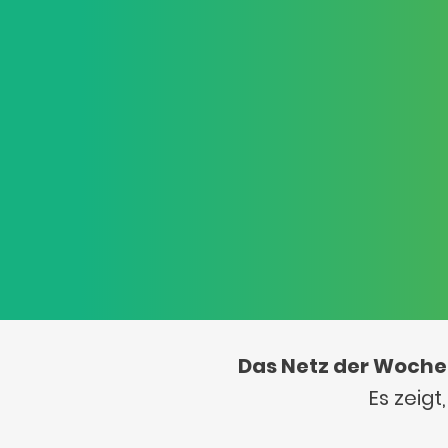
Das Netz der Woche
Es zeig