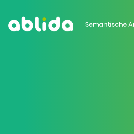
Semantische A