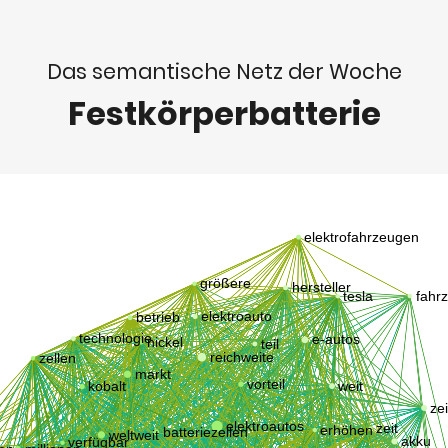
Das semantische Netz der Woche
Festkörperbatterie