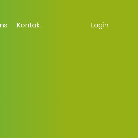
uns
Kontakt
Login