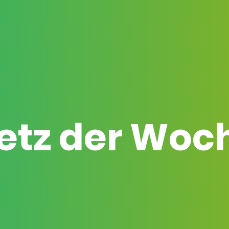
etz der Woc