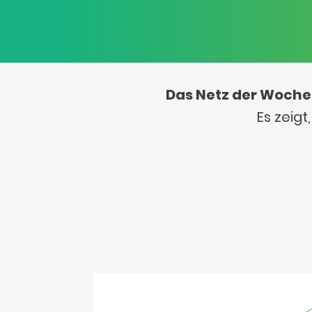
Das Netz der Woche
Es zeig