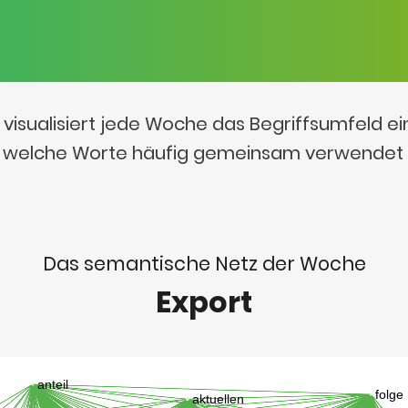
visualisiert jede Woche das Begriffsumfeld e
t, welche Worte häufig gemeinsam verwendet
Das semantische Netz der Woche
Export