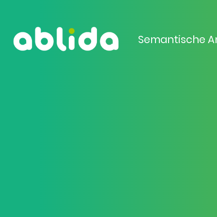
Semantische A