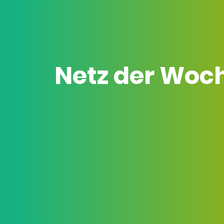
Netz der Woc