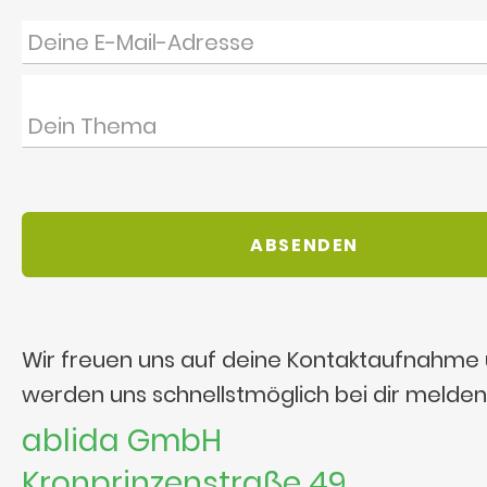
Wir freuen uns auf deine Kontaktaufnahme
werden uns schnellstmöglich bei dir melden
ablida GmbH
Kronprinzenstraße 49