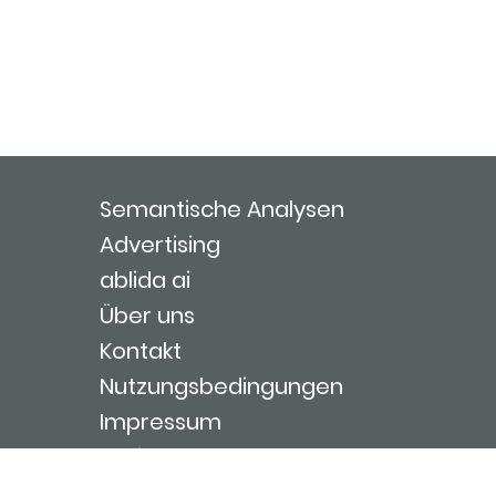
Semantische Analysen
Advertising
ablida ai
Über uns
Kontakt
Nutzungsbedingungen
Impressum
Login