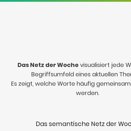
Das Netz der Woche
visualisiert jede
Begriffsumfeld eines aktuellen Th
Es zeigt, welche Worte häufig gemeinsa
werden.
Das semantische Netz der Wo