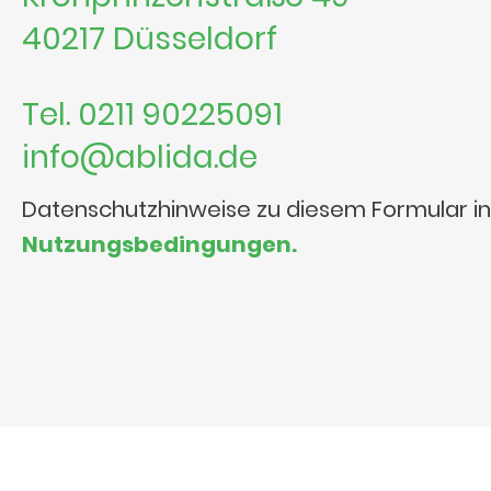
40217 Düsseldorf
Tel. 0211 90225091
info@ablida.de
Datenschutzhinweise zu diesem Formular i
Nutzungsbedingungen.