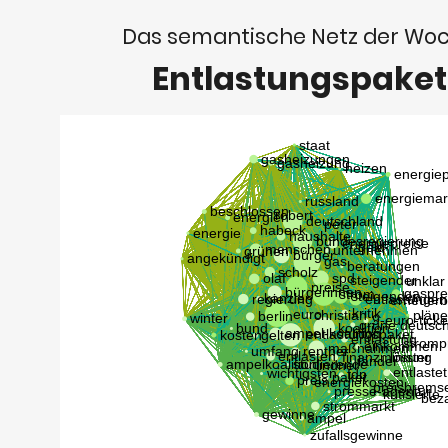
Das semantische Netz der Wo
Entlastungspaket