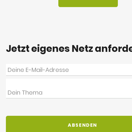
Jetzt eigenes Netz anford