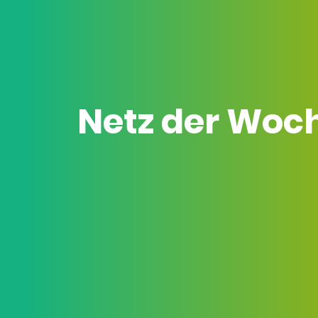
Netz der Woc