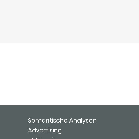
Semantische Analysen
Advertising