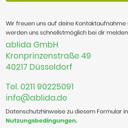
Wir freuen uns auf deine Kontaktaufnahme
werden uns schnellstmöglich bei dir melden
ablida GmbH
Kronprinzenstraße 49
40217 Düsseldorf
Tel. 0211 90225091
info@ablida.de
Datenschutzhinweise zu diesem Formular i
Nutzungsbedingungen.