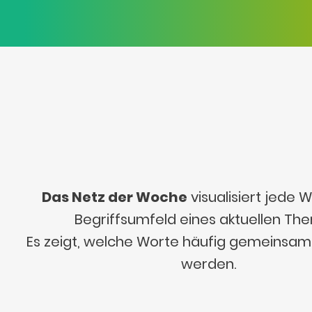
Das Netz der Woche
visualisiert jede
Begriffsumfeld eines aktuellen Th
Es zeigt, welche Worte häufig gemeinsa
werden.