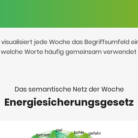
visualisiert jede Woche das Begriffsumfeld e
t, welche Worte häufig gemeinsam verwendet
Das semantische Netz der Woche
Energiesicherungsgesetz