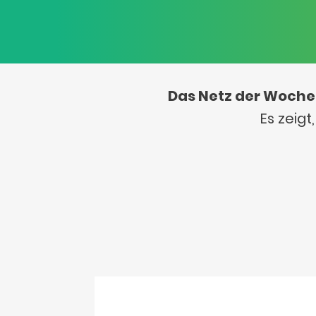
Das Netz der Woche
Es zeig