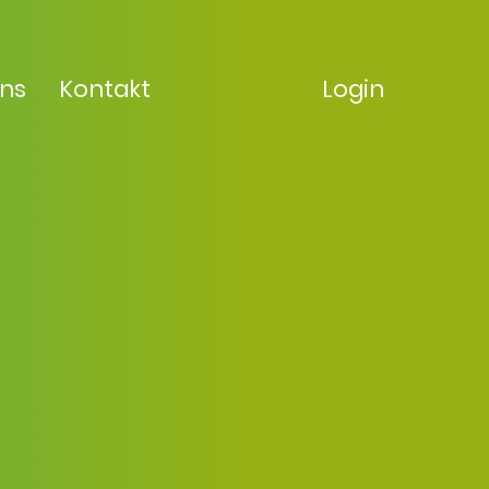
uns
Kontakt
Login