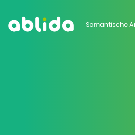
Semantische A