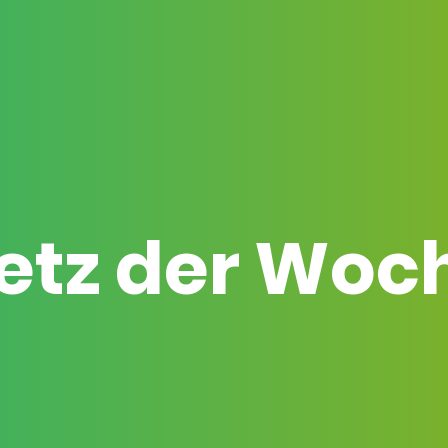
etz der Woc