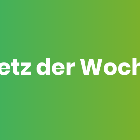
etz der Woc