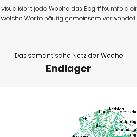
visualisiert jede Woche das Begriffsumfeld e
t, welche Worte häufig gemeinsam verwendet
Das semantische Netz der Woche
Endlager