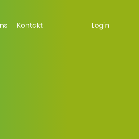
uns
Kontakt
Login