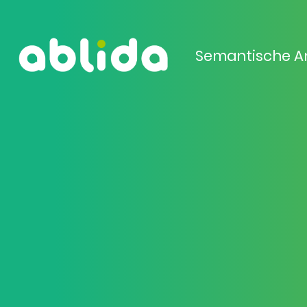
Semantische A