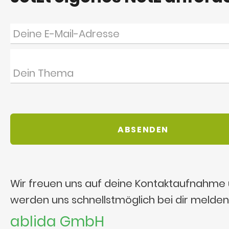
Wir freuen uns auf deine Kontaktaufnahme
werden uns schnellstmöglich bei dir melden
ablida GmbH