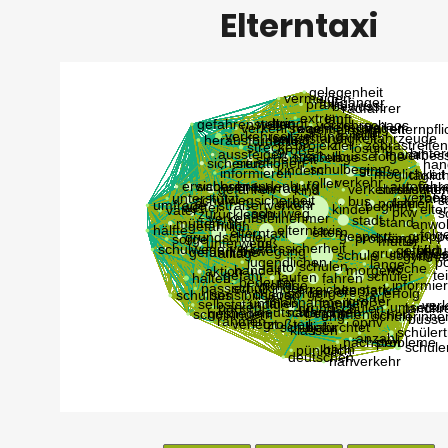
Elterntaxi