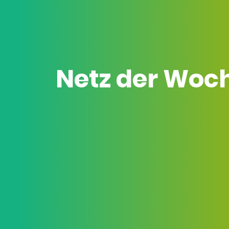
Netz der Woc