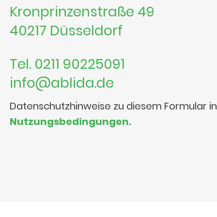
Kronprinzenstraße 49
40217 Düsseldorf
Tel. 0211 90225091
info@ablida.de
Datenschutzhinweise zu diesem Formular i
Nutzungsbedingungen.