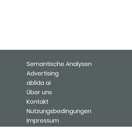
Semantische Analysen
Advertising
ablida ai
Über uns
Kontakt
Nutzungsbedingungen
Impressum
Login