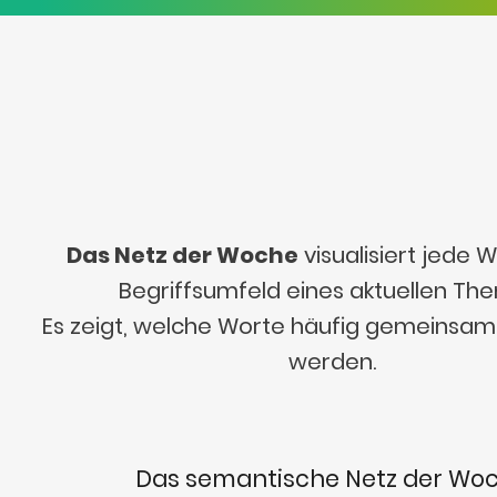
Das Netz der Woche
visualisiert jede
Begriffsumfeld eines aktuellen Th
Es zeigt, welche Worte häufig gemeinsa
werden.
Das semantische Netz der Wo