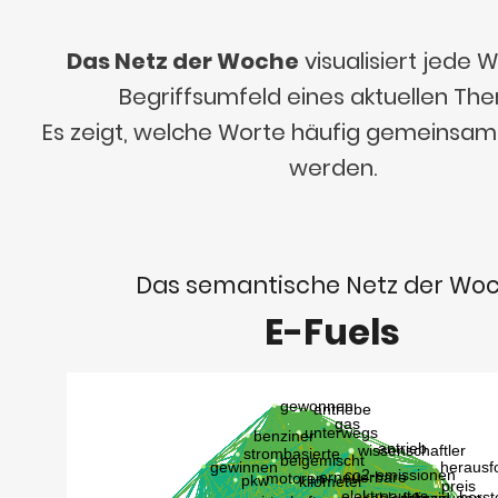
Das Netz der Woche
visualisiert jede
Begriffsumfeld eines aktuellen Th
Es zeigt, welche Worte häufig gemeinsa
werden.
Das semantische Netz der Wo
E-Fuels