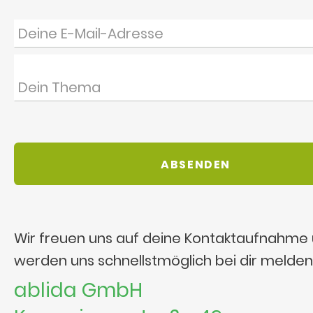
Wir freuen uns auf deine Kontaktaufnahme
werden uns schnellstmöglich bei dir melden
ablida GmbH