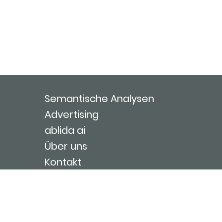
Semantische Analysen
Advertising
ablida ai
Über uns
Kontakt
Nutzungsbedingungen
Impressum
Login