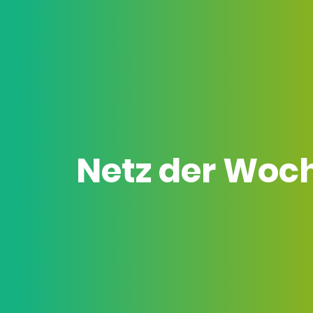
Netz der Woc