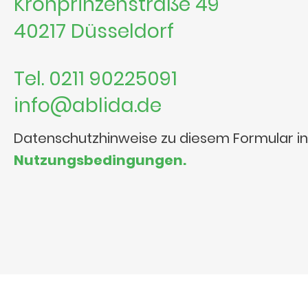
Kronprinzenstraße 49
40217 Düsseldorf
Tel. 0211 90225091
info@ablida.de
Datenschutzhinweise zu diesem Formular i
Nutzungsbedingungen.