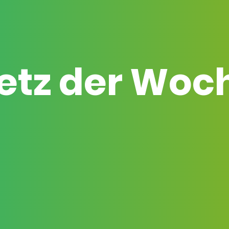
etz der Woc