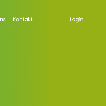
uns
Kontakt
Login