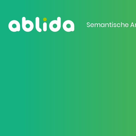
Semantische A