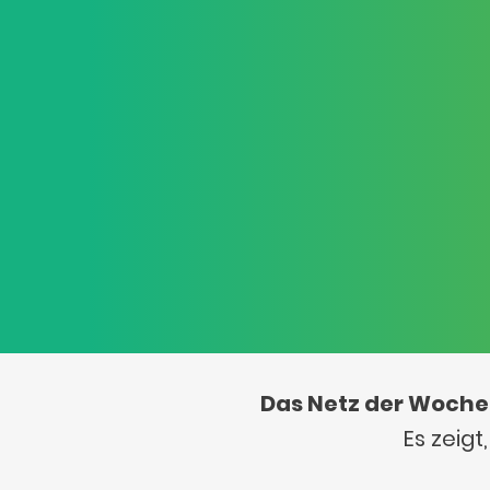
Das Netz der Woche
Es zeig