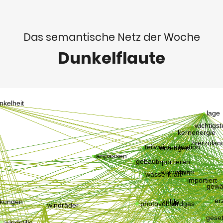
Das semantische Netz der Woche
Dunkelflaute