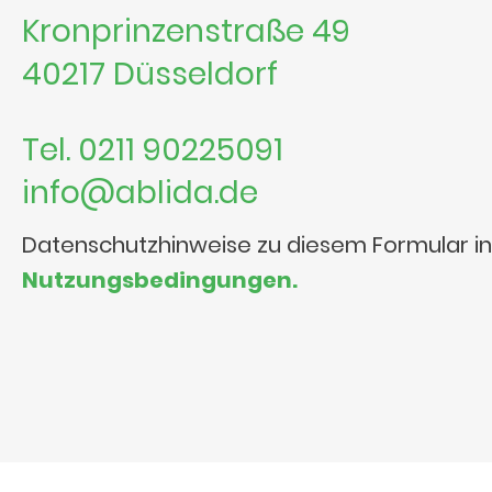
Kronprinzenstraße 49
40217 Düsseldorf
Tel. 0211 90225091
info@ablida.de
Datenschutzhinweise zu diesem Formular i
Nutzungsbedingungen.