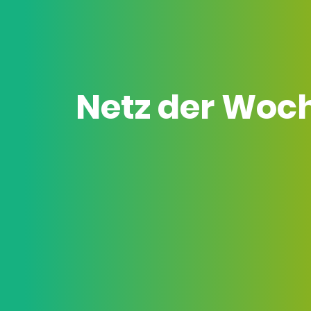
Netz der Woc