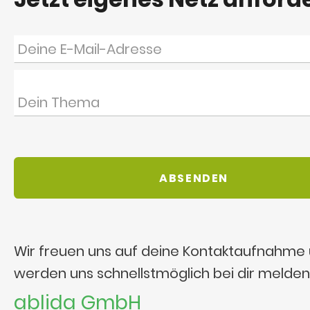
Wir freuen uns auf deine Kontaktaufnahme
werden uns schnellstmöglich bei dir melden
ablida GmbH