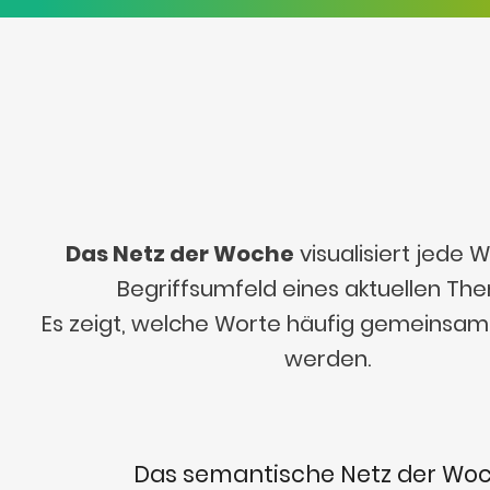
Das Netz der Woche
visualisiert jede
Begriffsumfeld eines aktuellen Th
Es zeigt, welche Worte häufig gemeinsa
werden.
Das semantische Netz der Wo