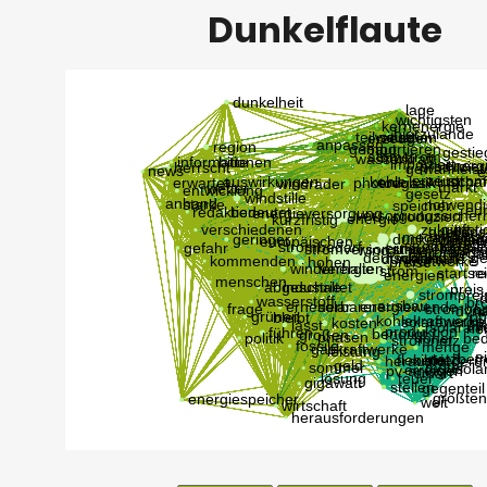
Dunkelflaute