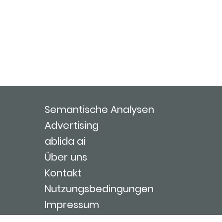
Semantische Analysen
Advertising
ablida ai
Über uns
Kontakt
Nutzungsbedingungen
Impressum
Login