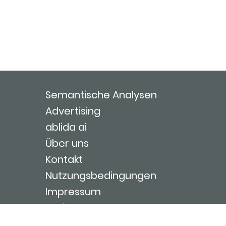
Semantische Analysen
Advertising
ablida ai
Über uns
Kontakt
Nutzungsbedingungen
Impressum
Login