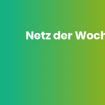
Netz der Woc