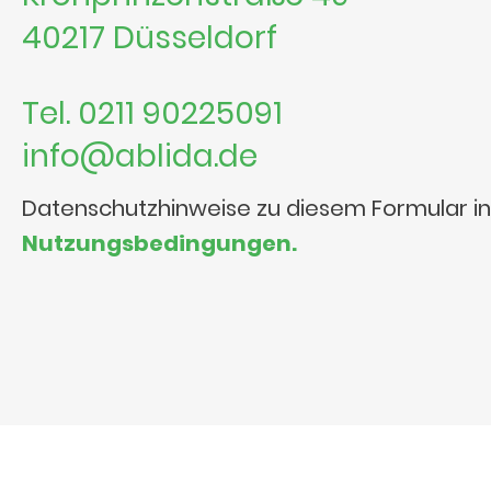
40217 Düsseldorf
Tel. 0211 90225091
info@ablida.de
Datenschutzhinweise zu diesem Formular i
Nutzungsbedingungen.