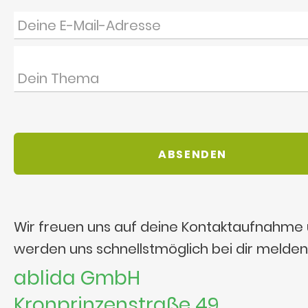
Wir freuen uns auf deine Kontaktaufnahme
werden uns schnellstmöglich bei dir melden
ablida GmbH
Kronprinzenstraße 49