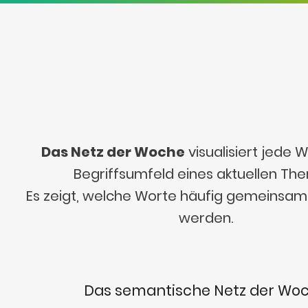
Das Netz der Woche
visualisiert jede
Begriffsumfeld eines aktuellen Th
Es zeigt, welche Worte häufig gemeinsa
werden.
Das semantische Netz der Wo