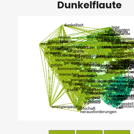
Dunkelflaute