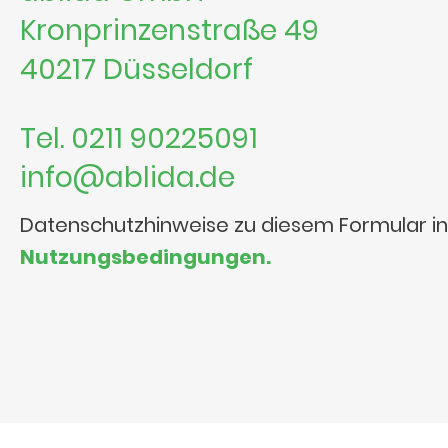
Kronprinzenstraße 49
40217 Düsseldorf
Tel. 0211 90225091
info@ablida.de
Datenschutzhinweise zu diesem Formular i
Nutzungsbedingungen.