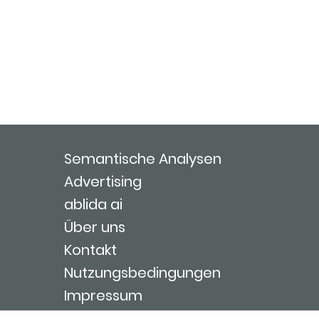
Semantische Analysen
Advertising
ablida ai
Über uns
Kontakt
Nutzungsbedingungen
Impressum
Login