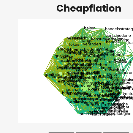
Cheapflation