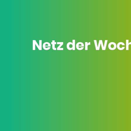
Netz der Woc