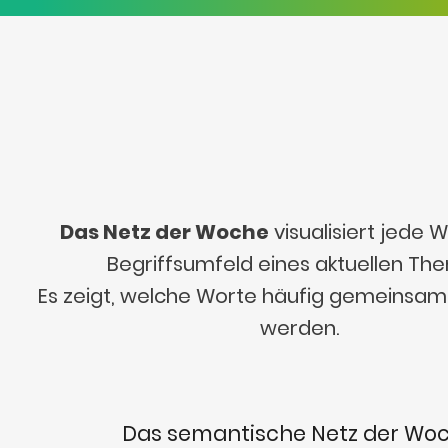
Das Netz der Woche
visualisiert jede
Begriffsumfeld eines aktuellen Th
Es zeigt, welche Worte häufig gemeinsa
werden.
Das semantische Netz der Wo