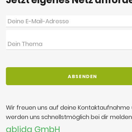
Wir freuen uns auf deine Kontaktaufnahme
werden uns schnellstmöglich bei dir melden
ablida GmbH