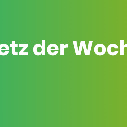
etz der Woc