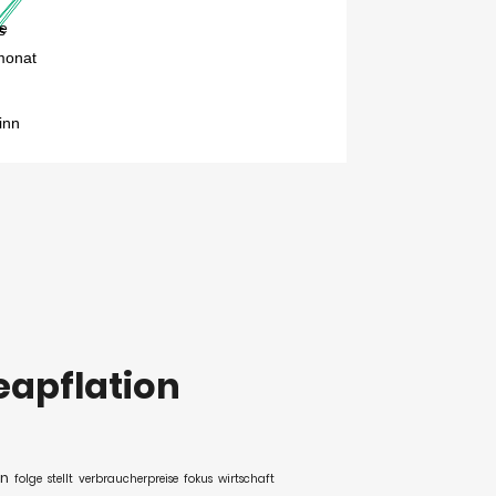
apflation
n
folge
stellt
verbraucherpreise
fokus
wirtschaft