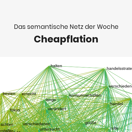
Das semantische Netz der Woche
Cheapflation