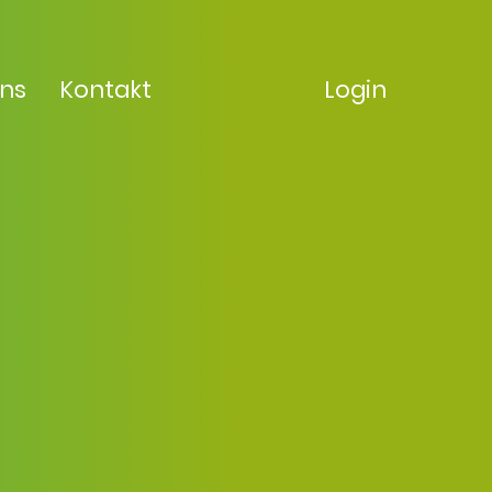
uns
Kontakt
Login