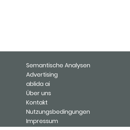
Semantische Analysen
Advertising
ablida ai
Über uns
Kontakt
Nutzungsbedingungen
Impressum