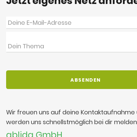
Jetzt eigenes Netz anford
Wir freuen uns auf deine Kontaktaufnahme
werden uns schnellstmöglich bei dir melden
ablida GmbH