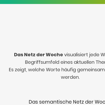
Das Netz der Woche
visualisiert jede
Begriffsumfeld eines aktuellen Th
Es zeigt, welche Worte häufig gemeinsa
werden.
Das semantische Netz der Wo