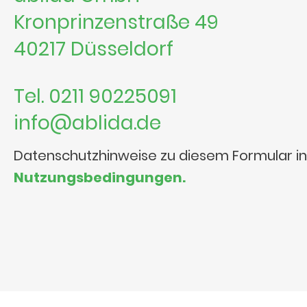
Kronprinzenstraße 49
40217 Düsseldorf
Tel. 0211 90225091
info@ablida.de
Datenschutzhinweise zu diesem Formular i
Nutzungsbedingungen.