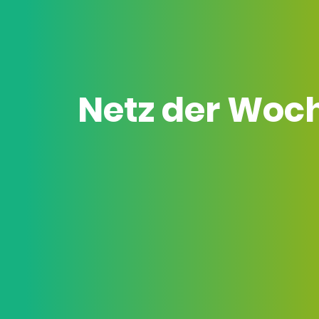
Netz der Woc