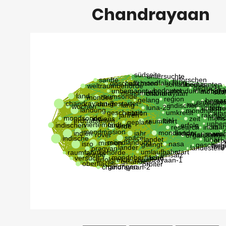
Chandrayaan