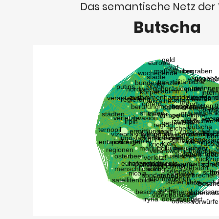
Das semantische Netz der
Butscha