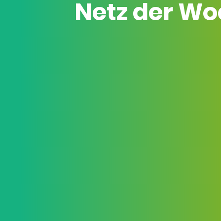
Netz der W