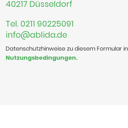
40217 Düsseldorf
Tel. 0211 90225091
info@ablida.de
Datenschutzhinweise zu diesem Formular i
Nutzungsbedingungen.