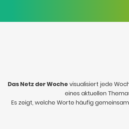
Das Netz der Woche
visualisiert jede Woc
eines aktuellen Themas
Es zeigt, welche Worte häufig gemeinsa