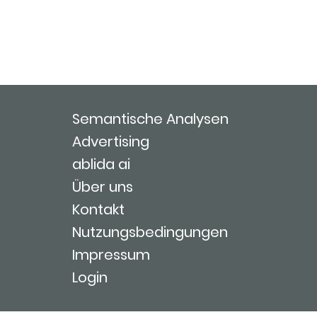
Semantische Analysen
Advertising
ablida ai
Über uns
Kontakt
Nutzungsbedingungen
Impressum
Login