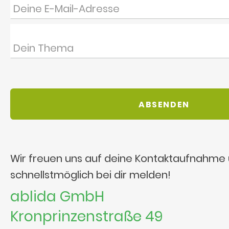
Wir freuen uns auf deine Kontaktaufnahme
schnellstmöglich bei dir melden!
ablida GmbH
Kronprinzenstraße 49