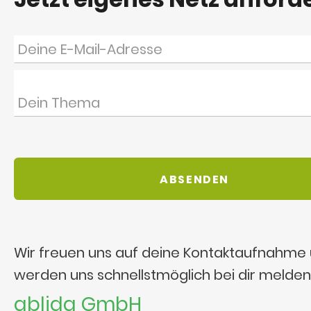
Wir freuen uns auf deine Kontaktaufnahme
werden uns schnellstmöglich bei dir melden
ablida GmbH