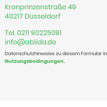
Kronprinzenstraße 49
40217 Düsseldorf
Tel. 0211 90225091
info@ablida.de
Datenschutzhinweise zu diesem Formular i
Nutzungsbedingungen.