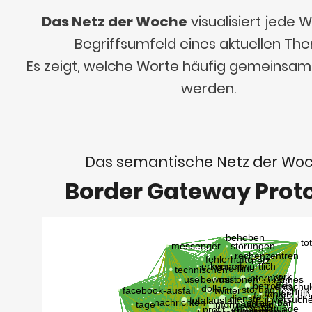
Das Netz der Woche
visualisiert jede
Begriffsumfeld eines aktuellen Th
Es zeigt, welche Worte häufig gemeinsa
werden.
Das semantische Netz der Wo
Border Gateway Prot