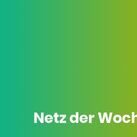
Netz der Woc