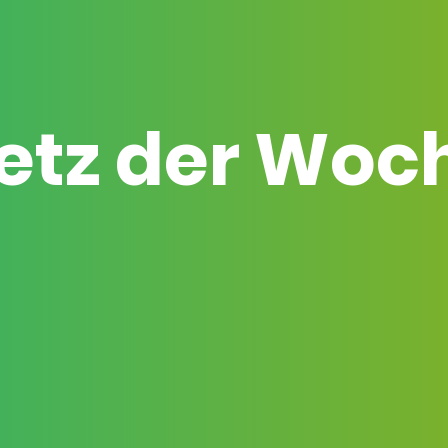
etz der Woc