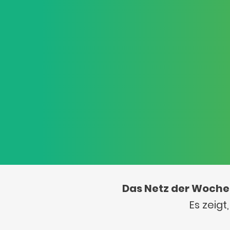
Das Netz der Woche
Es zeig