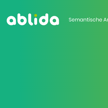
Semantische A