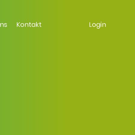
uns
Kontakt
Login