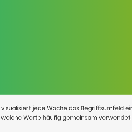
visualisiert jede Woche das Begriffsumfeld e
t, welche Worte häufig gemeinsam verwendet