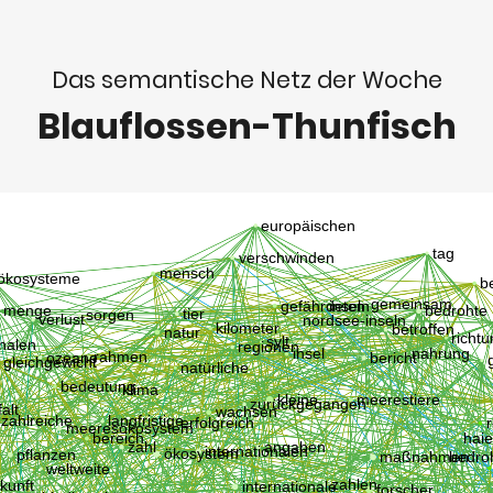
Das semantische Netz der Woche
Blauflossen-Thunfisch