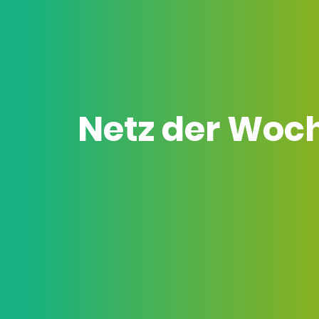
Netz der Woc