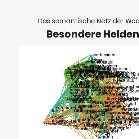
Das semantische Netz der Wo
Besondere Helde