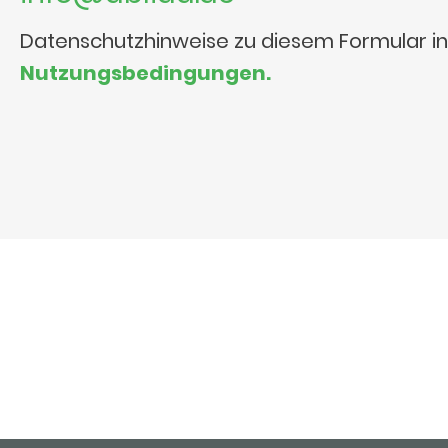
Datenschutzhinweise zu diesem Formular i
Nutzungsbedingungen.