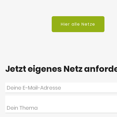
Hier alle Netze
Jetzt eigenes Netz anford