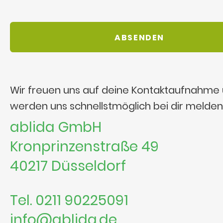
Wir freuen uns auf deine Kontaktaufnahme
werden uns schnellstmöglich bei dir melden
ablida GmbH
Kronprinzenstraße 49
40217 Düsseldorf
Tel. 0211 90225091
info@ablida.de