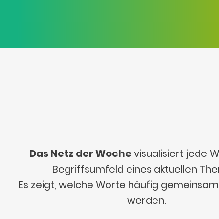
Das Netz der Woche
visualisiert jede
Begriffsumfeld eines aktuellen Th
Es zeigt, welche Worte häufig gemeinsa
werden.