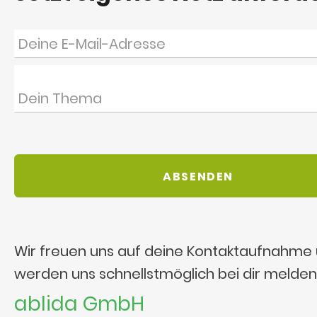
Wir freuen uns auf deine Kontaktaufnahme
werden uns schnellstmöglich bei dir melden
ablida GmbH