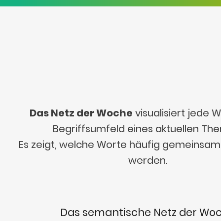
Das Netz der Woche
visualisiert jede
Begriffsumfeld eines aktuellen Th
Es zeigt, welche Worte häufig gemeinsa
werden.
Das semantische Netz der Wo