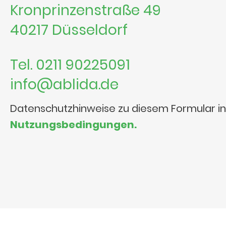
Kronprinzenstraße 49
40217 Düsseldorf
Tel. 0211 90225091
info@ablida.de
Datenschutzhinweise zu diesem Formular i
Nutzungsbedingungen.