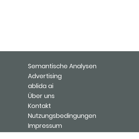
Semantische Analysen
Advertising
ablida ai
Über uns
Kontakt
Nutzungsbedingungen
Impressum
Login