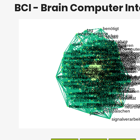
BCI - Brain Computer In