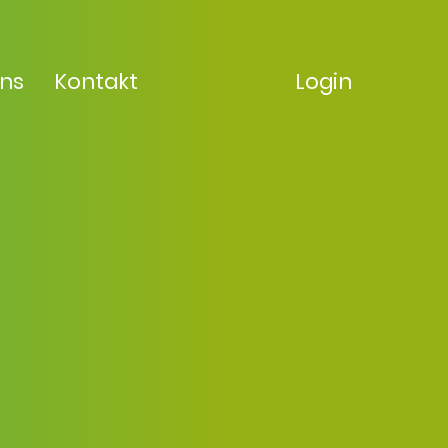
uns
Kontakt
Login