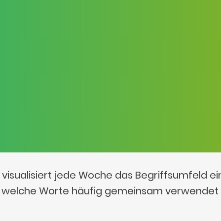
visualisiert jede Woche das Begriffsumfeld e
t, welche Worte häufig gemeinsam verwendet