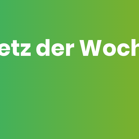
etz der Woc