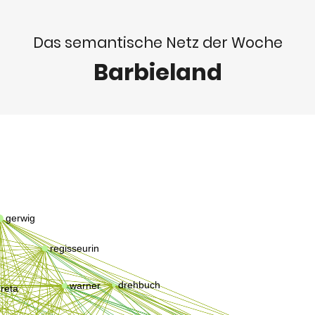
Das semantische Netz der Woche
Barbieland