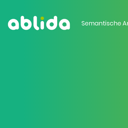
Semantische A