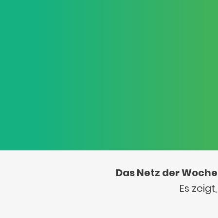
Das Netz der Woche
Es zeig