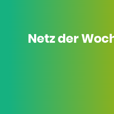
Netz der Woc