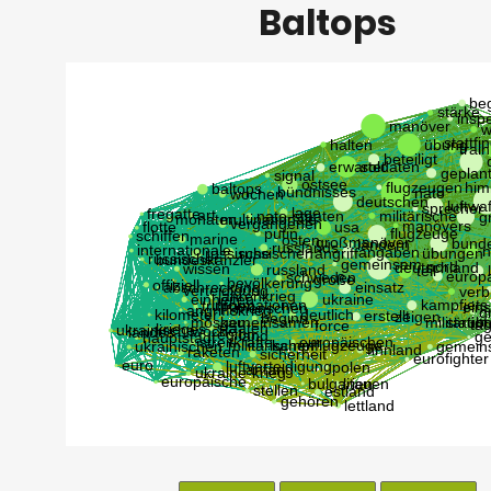
Baltops