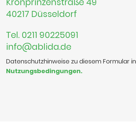
Kronprinzenstraße 49
40217 Düsseldorf
Tel. 0211 90225091
info@ablida.de
Datenschutzhinweise zu diesem Formular i
Nutzungsbedingungen.