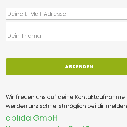
Wir freuen uns auf deine Kontaktaufnahme
werden uns schnellstmöglich bei dir melden
ablida GmbH