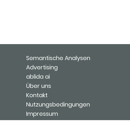
Semantische Analysen
Advertising
ablida ai
Über uns
Kontakt
Nutzungsbedingungen
Impressum
Login