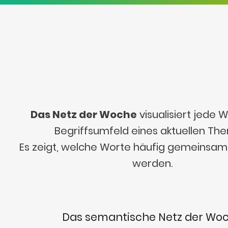
Das Netz der Woche
visualisiert jede
Begriffsumfeld eines aktuellen Th
Es zeigt, welche Worte häufig gemeinsa
werden.
Das semantische Netz der Wo