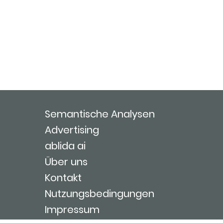
Semantische Analysen
Advertising
ablida ai
Über uns
Kontakt
Nutzungsbedingungen
Impressum