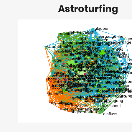
Astroturfing