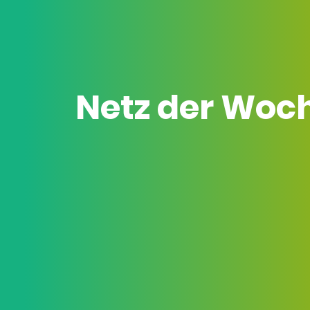
Netz der Woc