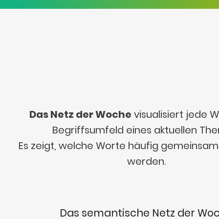
Das Netz der Woche
visualisiert jede
Begriffsumfeld eines aktuellen Th
Es zeigt, welche Worte häufig gemeinsa
werden.
Das semantische Netz der Wo