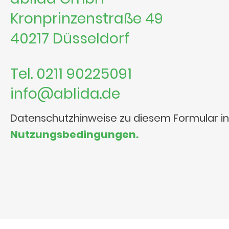
Kronprinzenstraße 49
40217 Düsseldorf
Tel. 0211 90225091
info@ablida.de
Datenschutzhinweise zu diesem Formular i
Nutzungsbedingungen.