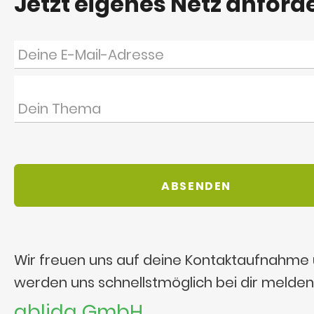
Jetzt eigenes Netz anford
Wir freuen uns auf deine Kontaktaufnahme
werden uns schnellstmöglich bei dir melden
ablida GmbH