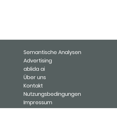
Semantische Analysen
Advertising
ablida ai
Über uns
Kontakt
Nutzungsbedingungen
Impressum
Login