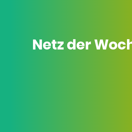
Netz der Woc