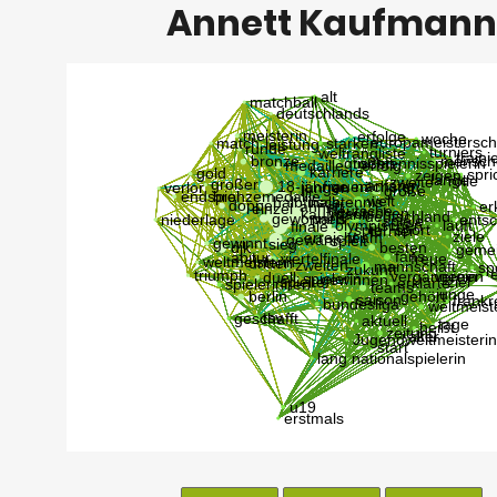
Annett Kaufmann