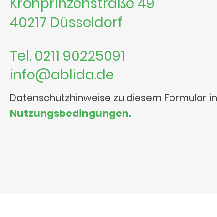
Kronprinzenstraße 49
40217 Düsseldorf
Tel. 0211 90225091
info@ablida.de
Datenschutzhinweise zu diesem Formular i
Nutzungsbedingungen.