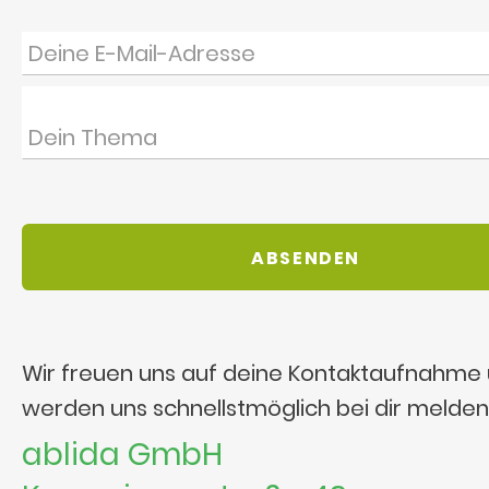
Wir freuen uns auf deine Kontaktaufnahme
werden uns schnellstmöglich bei dir melden
ablida GmbH