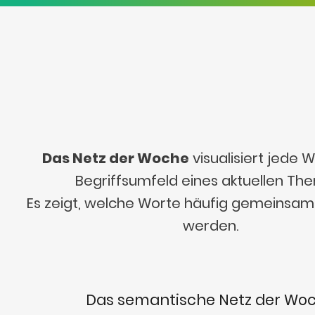
Das Netz der Woche
visualisiert jede
Begriffsumfeld eines aktuellen Th
Es zeigt, welche Worte häufig gemeinsa
werden.
Das semantische Netz der Wo