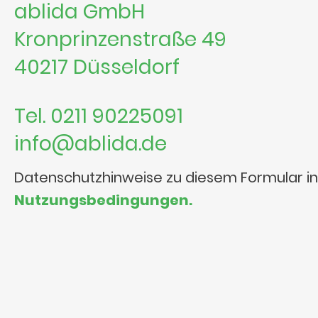
ablida GmbH
Kronprinzenstraße 49
40217 Düsseldorf
Tel. 0211 90225091
info@ablida.de
Datenschutzhinweise zu diesem Formular i
Nutzungsbedingungen.