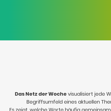
Das Netz der Woche
visualisiert jede
Begriffsumfeld eines aktuellen Th
Es zeigt, welche Worte häufig gemeinsa