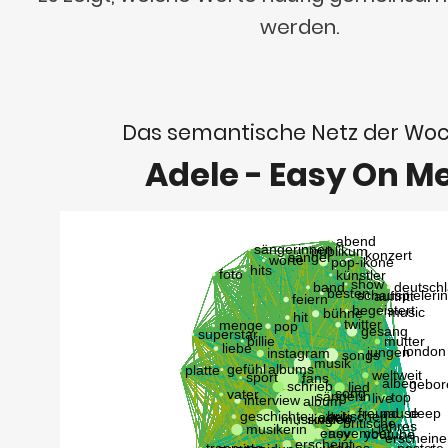
werden.
Das semantische Netz der Wo
Adele - Easy On M