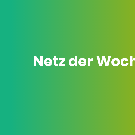
Netz der Woc