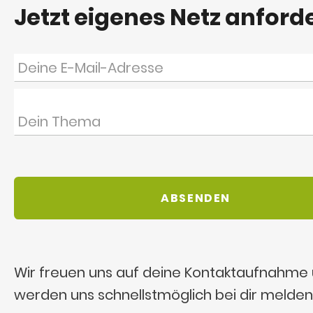
Jetzt eigenes Netz anford
Wir freuen uns auf deine Kontaktaufnahme
werden uns schnellstmöglich bei dir melden