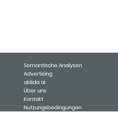
Semantische Analysen
Advertising
ablida ai
Über uns
Kontakt
Nutzungsbedingungen
Impressum